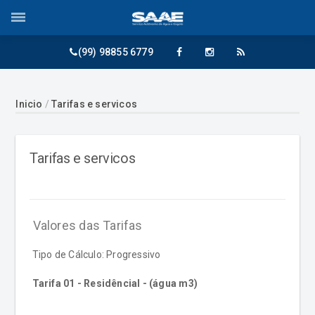
(99) 98855 6779
Inicio
/
Tarifas e servicos
Tarifas e servicos
Valores das Tarifas
Tipo de Cálculo: Progressivo
Tarifa 01 - Residêncial - (água m3)