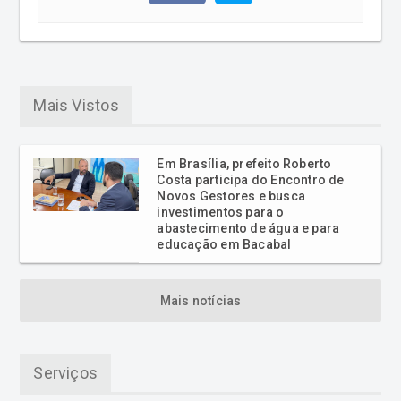
Mais Vistos
Em Brasília, prefeito Roberto
Costa participa do Encontro de
Novos Gestores e busca
investimentos para o
abastecimento de água e para
educação em Bacabal
Mais notícias
Serviços