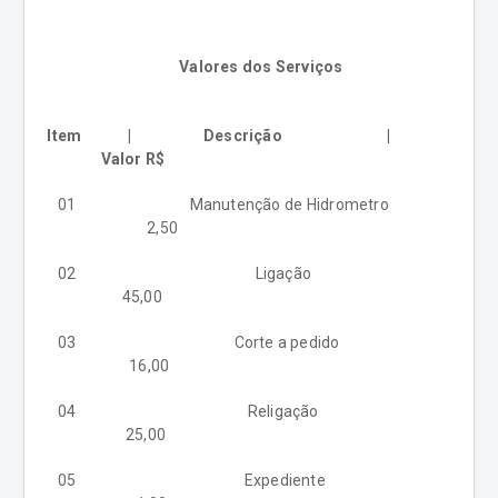
Valores dos Serviços
Item | Descrição |
Valor R$
01 Manutenção de Hidrometro
2,50
02 Ligação
45,00
03 Corte a pedido
16,00
04 Religação
25,00
05 Expediente