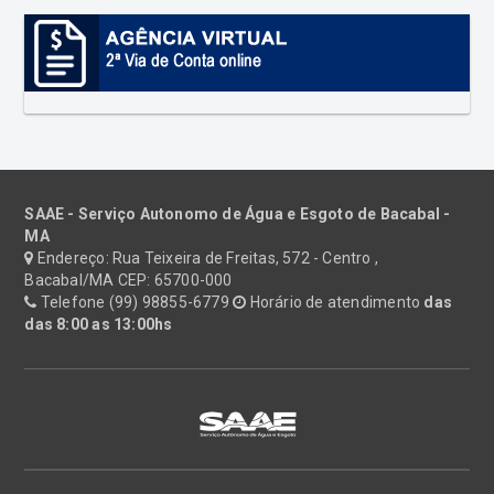
SAAE - Serviço Autonomo de Água e Esgoto de Bacabal -
MA
Endereço: Rua Teixeira de Freitas, 572 - Centro ,
Bacabal/MA CEP: 65700-000
Telefone (99) 98855-6779
Horário de atendimento
das
das 8:00 as 13:00hs