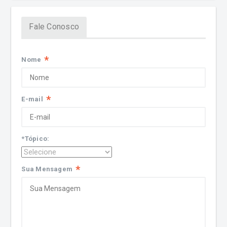
Fale Conosco
*
Nome
*
E-mail
*Tópico:
*
Sua Mensagem