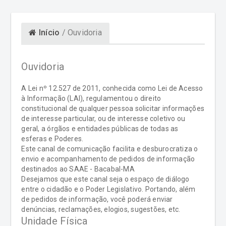
Início
/ Ouvidoria
Ouvidoria
A Lei nº 12.527 de 2011, conhecida como Lei de Acesso
à Informação (LAI), regulamentou o direito
constitucional de qualquer pessoa solicitar informações
de interesse particular, ou de interesse coletivo ou
geral, a órgãos e entidades públicas de todas as
esferas e Poderes.
Este canal de comunicação facilita e desburocratiza o
envio e acompanhamento de pedidos de informação
destinados ao SAAE - Bacabal-MA
Desejamos que este canal seja o espaço de diálogo
entre o cidadão e o Poder Legislativo. Portando, além
de pedidos de informação, você poderá enviar
denúncias, reclamações, elogios, sugestões, etc.
Unidade Física